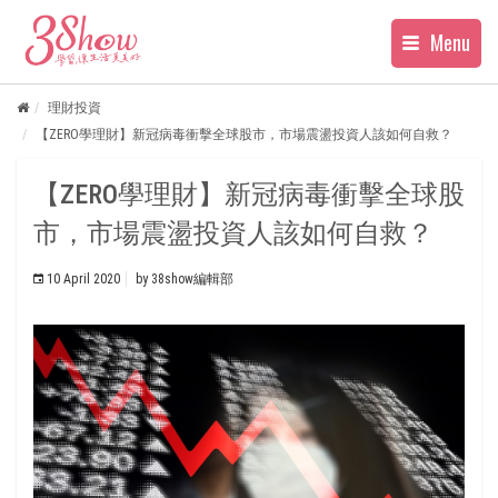
Menu
理財投資
【ZERO學理財】新冠病毒衝擊全球股市，市場震盪投資人該如何自救？
【ZERO學理財】新冠病毒衝擊全球股
市，市場震盪投資人該如何自救？
10 April 2020
by
38show編輯部