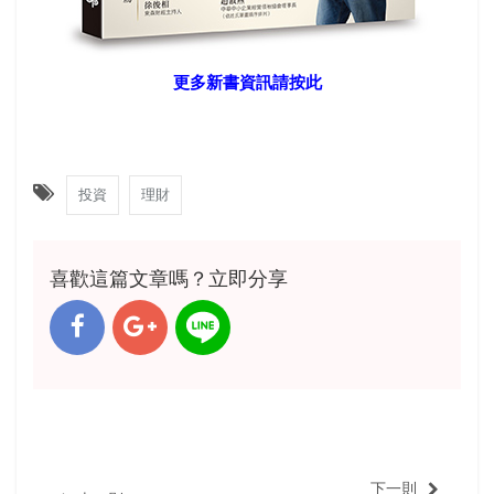
更多新書資訊請按此
投資
理財
喜歡這篇文章嗎？立即分享
下一則