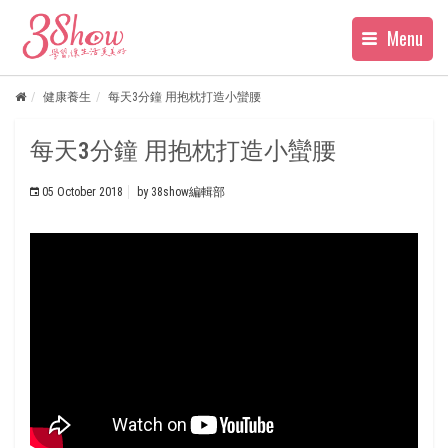
Menu
健康養生
每天3分鐘 用抱枕打造小蠻腰
每天3分鐘 用抱枕打造小蠻腰
05 October 2018
by
38show編輯部