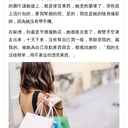
的圍巾讓她披上，都是便宜東西，她竟然樂壞了，突然跟
上流行似的，要我幫她拍照。是的，我也是她的隨身攝影
師，因為她沒有帶手機。
在歐洲，到處是平價服飾店，她都進去逛了，都雙手空著
走出來，十天下來，沒有幫自己買一樣，寧願穿我的、戴
我的。催她為自己添點東西留念，都搖頭婉拒：「我的生
活很簡單，用不著這些漂亮東西。」