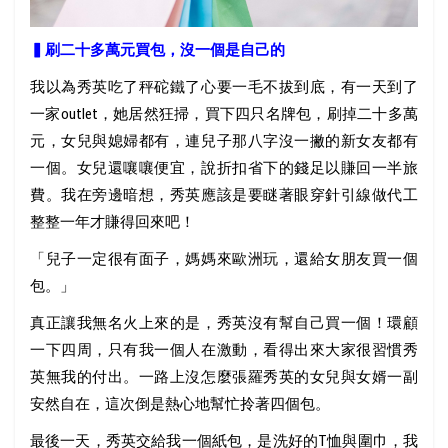
▍刷二十多萬元買包，沒一個是自己的
我以為秀英吃了秤砣鐵了心要一毛不拔到底，有一天到了
一家outlet，她居然狂掃，買下四只名牌包，刷掉二十多萬
元，女兒與媳婦都有，連兒子那八字沒一撇的新女友都有
一個。女兒還嚷嚷便宜，說折扣省下的錢足以賺回一半旅
費。我在旁邊暗想，秀英應該是要瞇著眼穿針引線做代工
整整一年才賺得回來吧！
「兒子一定很有面子，媽媽來歐洲玩，還給女朋友買一個
包。」
真正讓我無名火上來的是，秀英沒有幫自己買一個！環顧
一下四周，只有我一個人在激動，看得出來大家很習慣秀
英無我的付出。一路上沒怎麼張羅秀英的女兒與女婿一副
安然自在，這次倒是熱心地幫忙拎著四個包。
最後一天，秀英交給我一個紙包，是洗好的T恤與圍巾，我