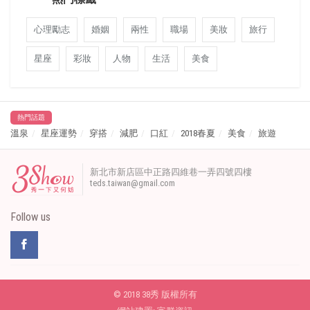
心理勵志
婚姻
兩性
職場
美妝
旅行
星座
彩妝
人物
生活
美食
熱門話題
溫泉
星座運勢
穿搭
減肥
口紅
2018春夏
美食
旅遊
新北市新店區中正路四維巷一弄四號四樓
teds.taiwan@gmail.com
Follow us
© 2018 38秀 版權所有