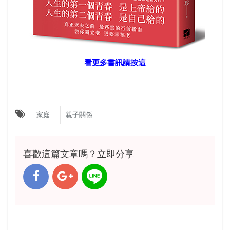
看更多書訊請按這
家庭
親子關係
喜歡這篇文章嗎？立即分享