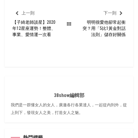
上一則
下一則
【子綺老師談星】2020
明明很愛他卻常起衝
年12星座運勢！整體、
突？用「5比1黃金對話
事業、愛情運一次看
法則」儲存好關係
38show編輯部
我們是一群懂女人的女人，廣邀各行各業達人，一起從內到外，從
上到下，發現女人之美，打造女人之魅。
熱門標籤